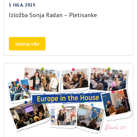
1 JULA, 2025
Izložba Sonja Radan – Pletisanke
Saznaj više