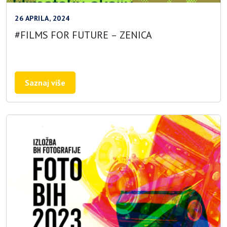
26 APRILA, 2024
#FILMS FOR FUTURE – ZENICA
Saznaj više