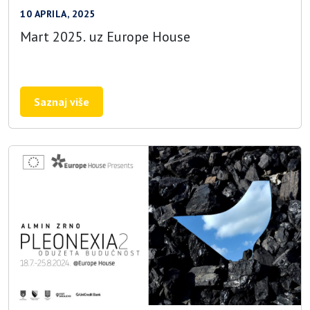
10 APRILA, 2025
Mart 2025. uz Europe House
Saznaj više