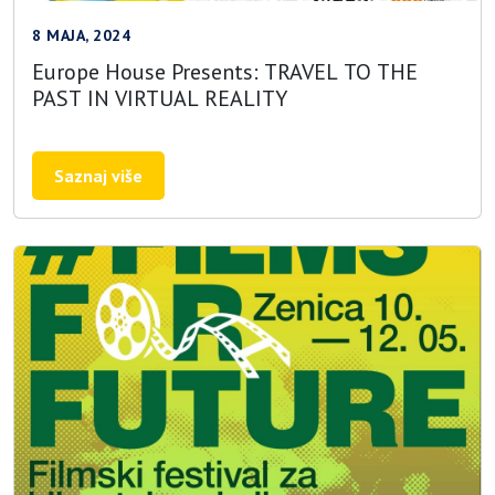
8 MAJA, 2024
Europe House Presents: TRAVEL TO THE
PAST IN VIRTUAL REALITY
Saznaj više