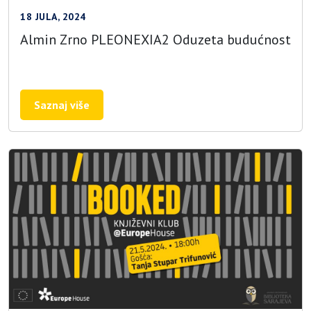
18 JULA, 2024
Almin Zrno PLEONEXIA2 Oduzeta budućnost
Saznaj više