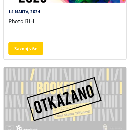
14 MARTA, 2024
Photo BiH
Saznaj više