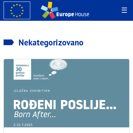
Nekategorizovano