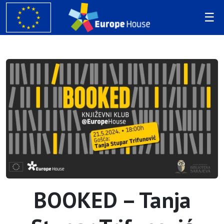
BOOKED – Tanja