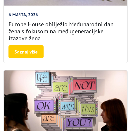
6 MARTA, 2026
Europe House obilježio Međunarodni dan
žena s fokusom na međugeneracijske
izazove žena
Saznaj više