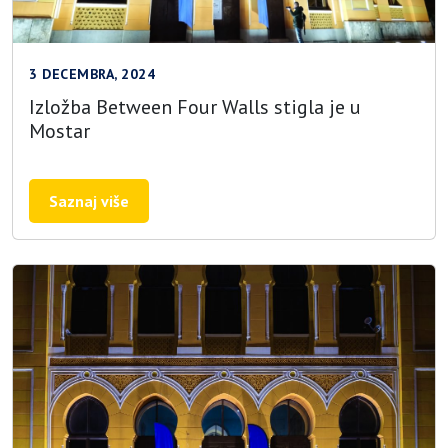
3 DECEMBRA, 2024
Izložba Between Four Walls stigla je u
Mostar
Saznaj više