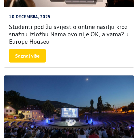
10 DECEMBRA, 2025
Studenti podižu svijest o online nasilju kroz
snažnu izložbu Nama ovo nije OK, a vama? u
Europe Houseu
Saznaj više