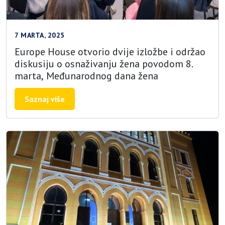
7 MARTA, 2025
Europe House otvorio dvije izložbe i održao
diskusiju o osnaživanju žena povodom 8.
marta, Međunarodnog dana žena
Saznaj više