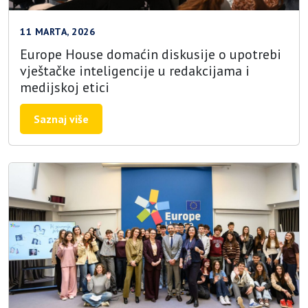
11 MARTA, 2026
Europe House domaćin diskusije o upotrebi
vještačke inteligencije u redakcijama i
medijskoj etici
Saznaj više