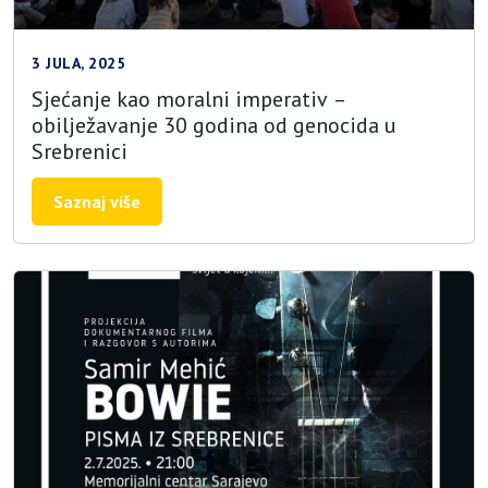
3 JULA, 2025
Sjećanje kao moralni imperativ –
obilježavanje 30 godina od genocida u
Srebrenici
Saznaj više