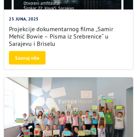
23 JUNA, 2025
Projekcije dokumentarnog filma „Samir
Mehić Bowie – Pisma iz Srebrenice“ u
Sarajevu i Briselu
Saznaj više