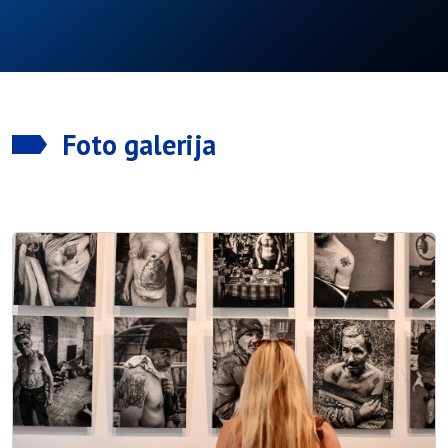
Foto galerija