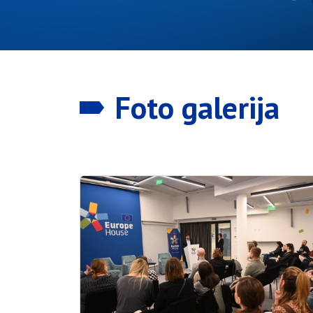
Foto galerija