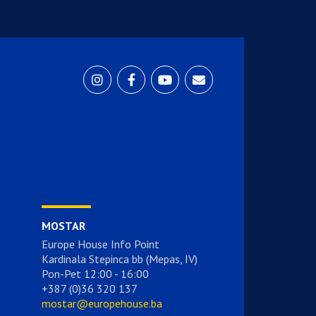
MOSTAR
Europe House Info Point
Kardinala Stepinca bb (Mepas, IV)
Pon-Pet 12:00 - 16:00
+387 (0)36 320 137
mostar@europehouse.ba