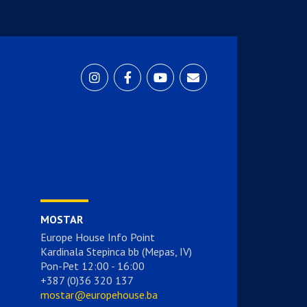
MOSTAR
Europe House Info Point
Kardinala Stepinca bb (Mepas, IV)
Pon-Pet 12:00 - 16:00
+387 (0)36 320 137
mostar@europehouse.ba