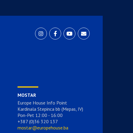
MOSTAR
Europe House Info Point
Kardinala Stepinca bb (Mepas, IV)
Pon-Pet 12:00 - 16:00
+387 (0)36 320 137
mostar@europehouse.ba