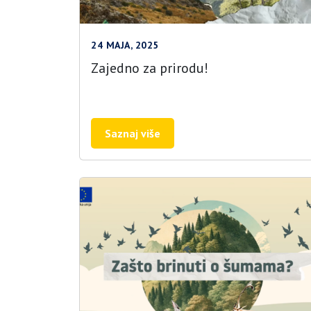
24 MAJA, 2025
Zajedno za prirodu!
Saznaj više