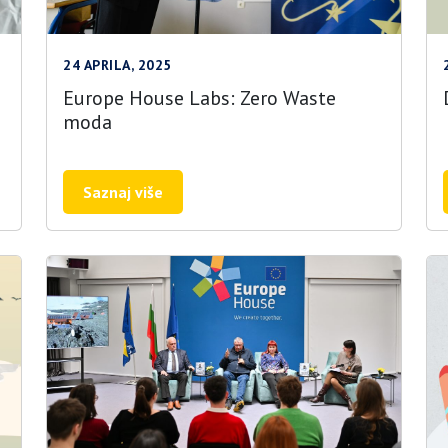
24 APRILA, 2025
Europe House Labs: Zero Waste
moda
Saznaj više