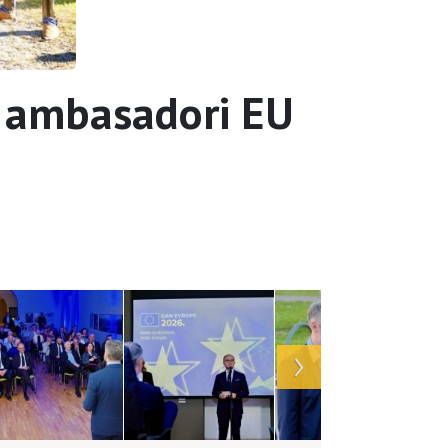
 ambasadori EU