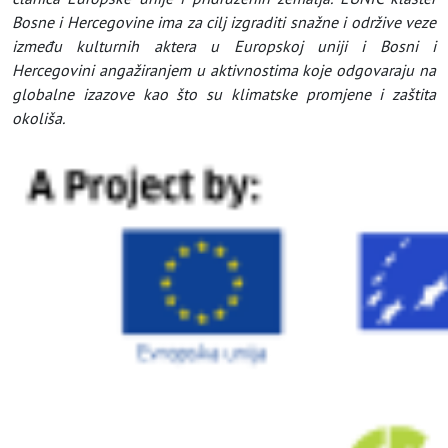
Bosne i Hercegovine ima za cilj izgraditi snažne i održive veze
između kulturnih aktera u Europskoj uniji i Bosni i
Hercegovini angažiranjem u aktivnostima koje odgovaraju na
globalne izazove kao što su klimatske promjene i zaštita
okoliša.