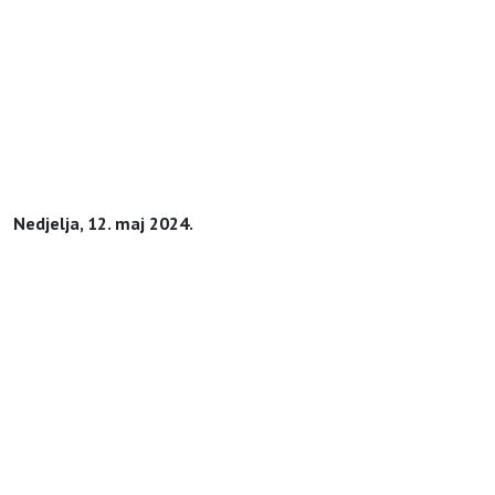
Nedjelja, 12. maj 2024.