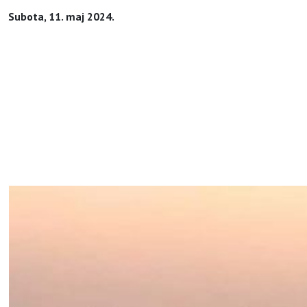
Subota, 11. maj 2024.