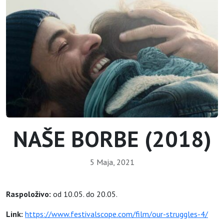
NAŠE BORBE (2018)
5 Maja, 2021
Raspoloživo:
od 10.05. do 20.05.
Link:
https://www.festivalscope.com/film/our-struggles-4/