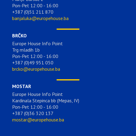
Pon-Pet 12:00 - 16:00
+387 (0)51 211 870
banjaluka@europehouse.ba
BRČKO
Europe House Info Point
Trg mladih 1b
Pon-Pet 12:00 - 16:00
+387 (0)49 951 050
brcko@europehouse.ba
MOSTAR
Europe House Info Point
Kardinala Stepinca bb (Mepas, IV)
Pon-Pet 12:00 - 16:00
+387 (0)36 320 137
mostar@europehouse.ba