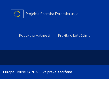
Projekat finansira Evropska unija
Politika privatnosti
|
Pravila o kolačićima
Europe House © 2026 Sva prava zadržana.