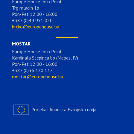
Europe House Info Point
Trg mladih 1b
Pon-Pet 12:00 - 16:00
+387 (0)49 951 050
brcko@europehouse.ba
MOSTAR
Europe House Info Point
Kardinala Stepinca bb (Mepas, IV)
Pon-Pet 12:00 - 16:00
+387 (0)36 320 137
mostar@europehouse.ba
Projekat finansira Evropska unija