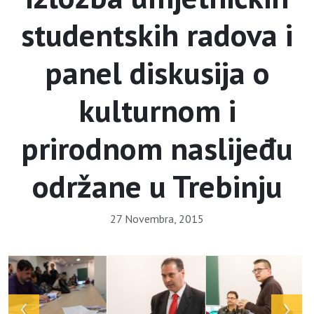
studentskih radova i
panel diskusija o
kulturnom i
prirodnom naslijeđu
održane u Trebinju
27 Novembra, 2015