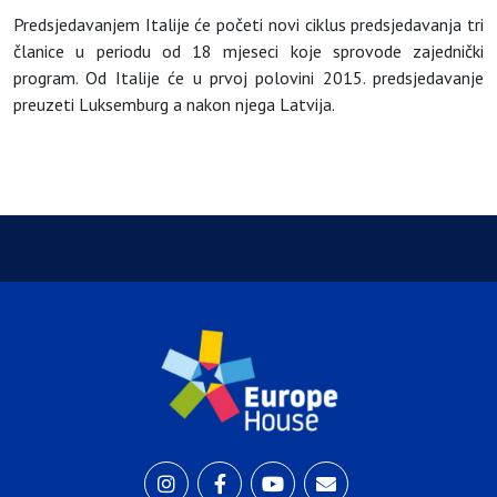
Predsjedavanjem Italije će početi novi ciklus predsjedavanja tri
članice u periodu od 18 mjeseci koje sprovode zajednički
program. Od Italije će u prvoj polovini 2015. predsjedavanje
preuzeti Luksemburg a nakon njega Latvija.