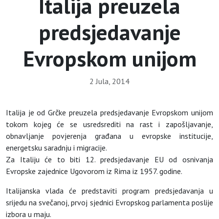
Italija preuzela
predsjedavanje
Evropskom unijom
2 Jula, 2014
Italija je od Grčke preuzela predsjedavanje Evropskom unijom
tokom kojeg će se usredsrediti na rast i zapošljavanje,
obnavljanje povjerenja građana u evropske institucije,
energetsku saradnju i migracije.
Za Italiju će to biti 12. predsjedavanje EU od osnivanja
Evropske zajednice Ugovorom iz Rima iz 1957. godine.
Italijanska vlada će predstaviti program predsjedavanja u
srijedu na svečanoj, prvoj sjednici Evropskog parlamenta poslije
izbora u maju.