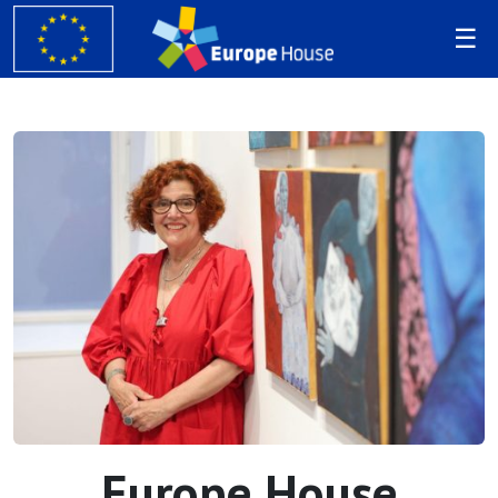
Europe House