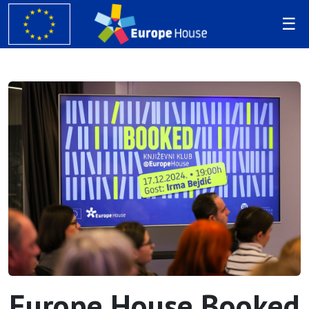
Europe House Booked