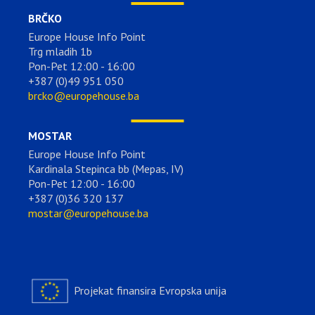
BRČKO
Europe House Info Point
Trg mladih 1b
Pon-Pet 12:00 - 16:00
+387 (0)49 951 050
brcko@europehouse.ba
MOSTAR
Europe House Info Point
Kardinala Stepinca bb (Mepas, IV)
Pon-Pet 12:00 - 16:00
+387 (0)36 320 137
mostar@europehouse.ba
Projekat finansira Evropska unija