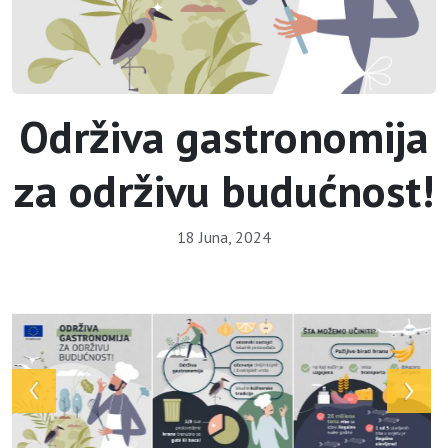
Održiva gastronomija
za održivu budućnost!
18 Juna, 2024
Array