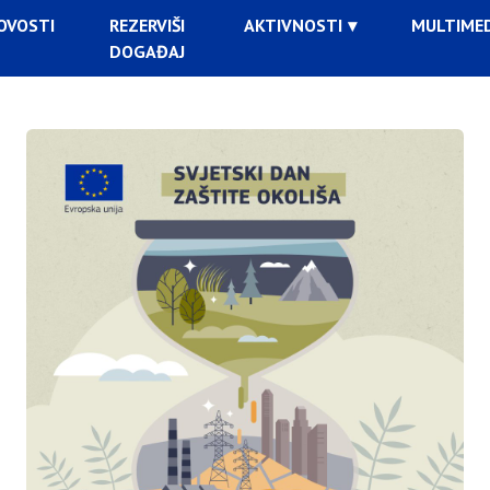
OVOSTI
REZERVIŠI
AKTIVNOSTI
MULTIMED
DOGAĐAJ