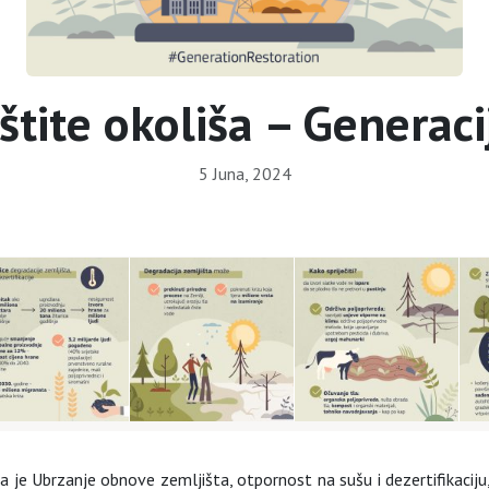
štite okoliša – Generaci
5 Juna, 2024
je Ubrzanje obnove zemljišta, otpornost na sušu i dezertifikaciju, a