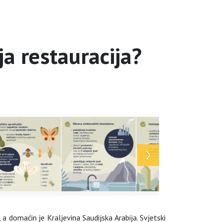
ja restauracija?
 domaćin je Kraljevina Saudijska Arabija. Svjetski