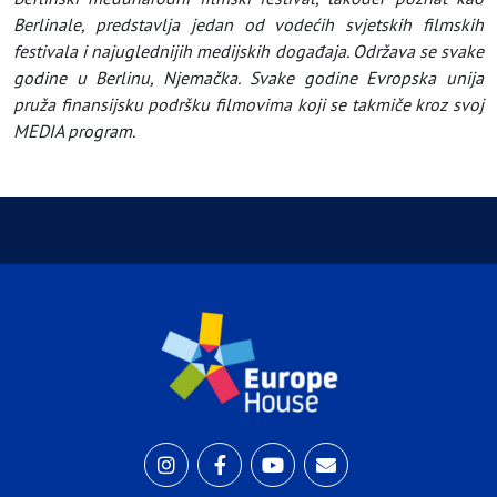
Berlinale, predstavlja jedan od vodećih svjetskih filmskih
festivala i najuglednijih medijskih događaja. Održava se svake
godine u Berlinu, Njemačka. Svake godine Evropska unija
pruža finansijsku podršku filmovima koji se takmiče kroz svoj
MEDIA program.