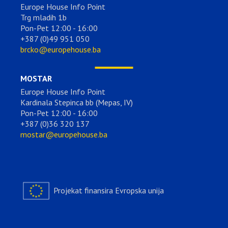
Europe House Info Point
Trg mladih 1b
Pon-Pet 12:00 - 16:00
+387 (0)49 951 050
brcko@europehouse.ba
MOSTAR
Europe House Info Point
Kardinala Stepinca bb (Mepas, IV)
Pon-Pet 12:00 - 16:00
+387 (0)36 320 137
mostar@europehouse.ba
Projekat finansira Evropska unija