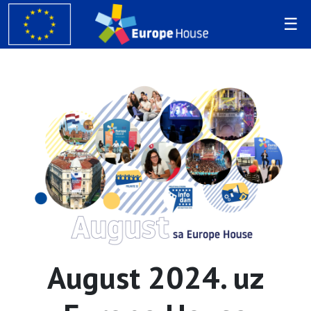
August 2024. uz