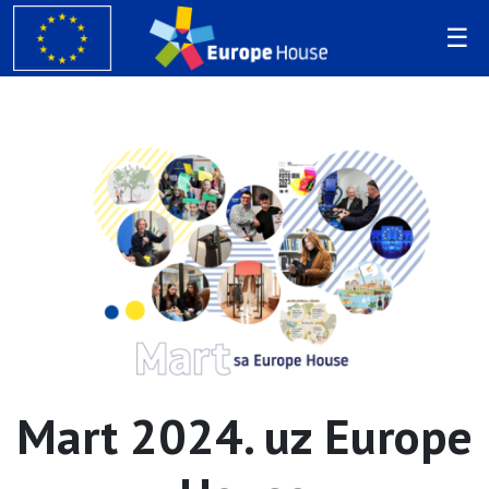
Mart 2024. uz Europe