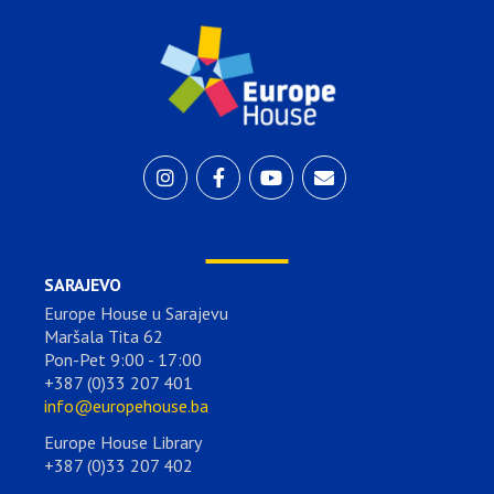
SARAJEVO
Europe House u Sarajevu
Maršala Tita 62
Pon-Pet 9:00 - 17:00
+387 (0)33 207 401
info@europehouse.ba
Europe House Library
+387 (0)33 207 402