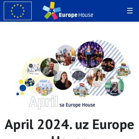
April 2024. uz Europe