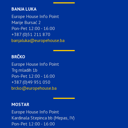
BANJA LUKA
Europe House Info Point
Marije Bursać 2
Pon-Pet 12:00 - 16:00
+387 (0)51 211 870
banjaluka@europehouse.ba
BRČKO
Europe House Info Point
Trg mladih 1b
Pon-Pet 12:00 - 16:00
+387 (0)49 951 050
brcko@europehouse.ba
MOSTAR
Europe House Info Point
Kardinala Stepinca bb (Mepas, IV)
Pon-Pet 12:00 - 16:00