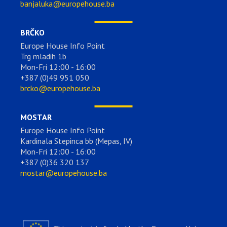
banjaluka@europehouse.ba
BRČKO
Europe House Info Point
Trg mladih 1b
Mon-Fri 12:00 - 16:00
+387 (0)49 951 050
brcko@europehouse.ba
MOSTAR
Europe House Info Point
Kardinala Stepinca bb (Mepas, IV)
Mon-Fri 12:00 - 16:00
+387 (0)36 320 137
mostar@europehouse.ba