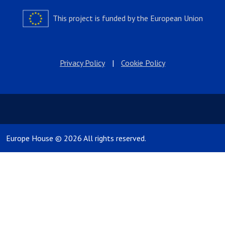
This project is funded by the European Union
Privacy Policy
|
Cookie Policy
Europe House © 2026 All rights reserved.