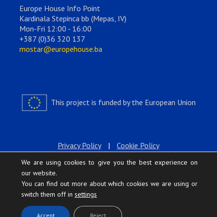
Europe House Info Point
Kardinala Stepinca bb (Mepas, IV)
Mon-Fri 12:00 - 16:00
+387 (0)36 320 137
mostar@europehouse.ba
This project is funded by the European Union
Privacy Policy
|
Cookie Policy
We are using cookies to give you the best experience on
our website.
You can find out more about which cookies we are using or
switch them off in
settings
.
Accept
Reject