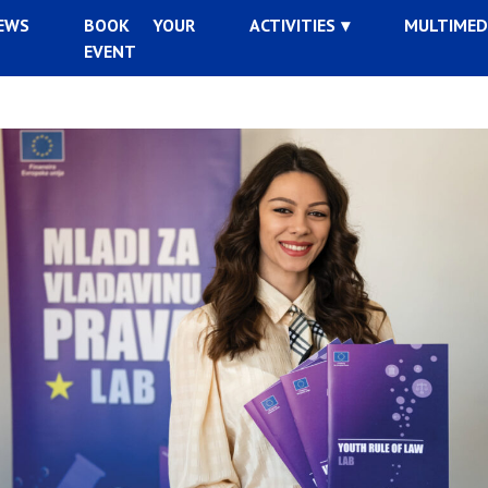
EWS
BOOK YOUR
ACTIVITIES
MULTIMED
EVENT