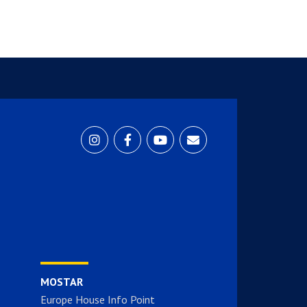
MOSTAR
Europe House Info Point