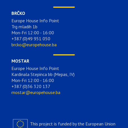
BRČKO
Europe House Info Point
Trg mladih 1b
Mon-Fri 12:00 - 16:00
+387 (0)49 951 050
brcko@europehouse.ba
MOSTAR
Europe House Info Point
Kardinala Stepinca bb (Mepas, IV)
Mon-Fri 12:00 - 16:00
+387 (0)36 320 137
mostar@europehouse.ba
This project is funded by the European Union