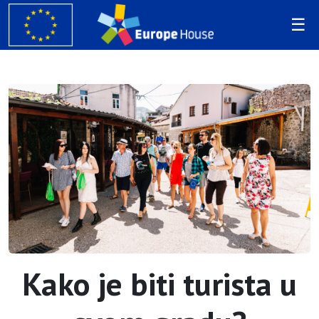
Kako je biti turista u