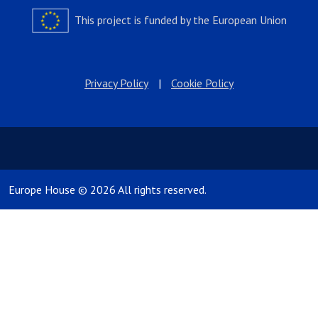
This project is funded by the European Union
Privacy Policy
|
Cookie Policy
Europe House © 2026 All rights reserved.