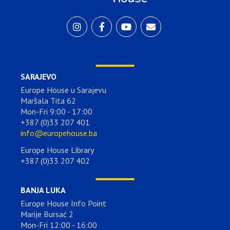
SARAJEVO
Europe House u Sarajevu
Maršala Tita 62
Mon-Fri 9:00 - 17:00
+387 (0)33 207 401
info@europehouse.ba
Europe House Library
+387 (0)33 207 402
BANJA LUKA
Europe House Info Point
Marije Bursać 2
Mon-Fri 12:00 - 16:00