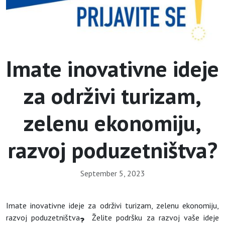
Imate inovativne ideje
za održivi turizam,
zelenu ekonomiju,
razvoj poduzetništva?
September 5, 2023
Imate inovativne ideje za održivi turizam, zelenu ekonomiju,
razvoj poduzetništva
Želite podršku za razvoj vaše ideje