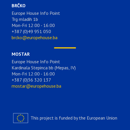
BRČKO
Europe House Info Point
Trg mladih 1b
Mon-Fri 12:00 - 16:00
+387 (0)49 951 050
brcko@europehouse.ba
MOSTAR
Europe House Info Point
Kardinala Stepinca bb (Mepas, IV)
Mon-Fri 12:00 - 16:00
+387 (0)36 320 137
mostar@europehouse.ba
This project is funded by the European Union