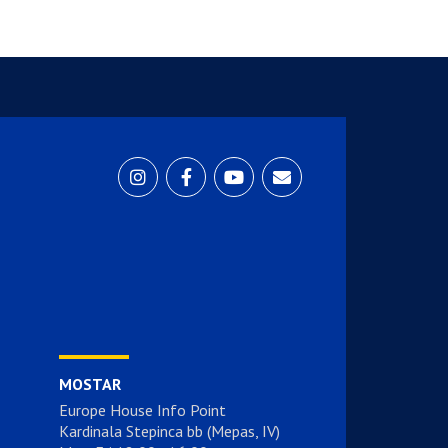
MOSTAR
Europe House Info Point
Kardinala Stepinca bb (Mepas, IV)