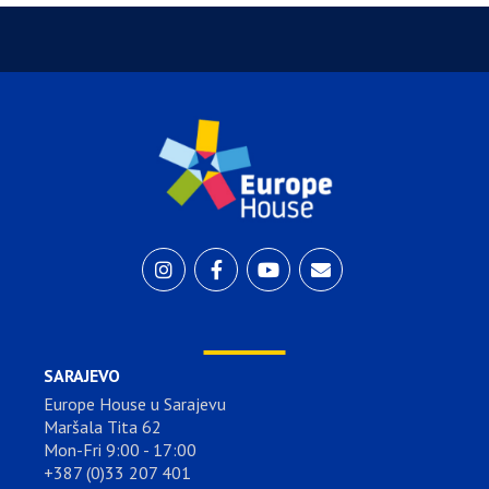
SARAJEVO
Europe House u Sarajevu
Maršala Tita 62
Mon-Fri 9:00 - 17:00
+387 (0)33 207 401