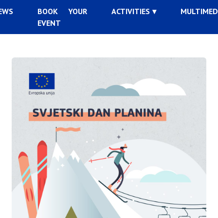
EWS
BOOK YOUR
ACTIVITIES
MULTIMED
EVENT