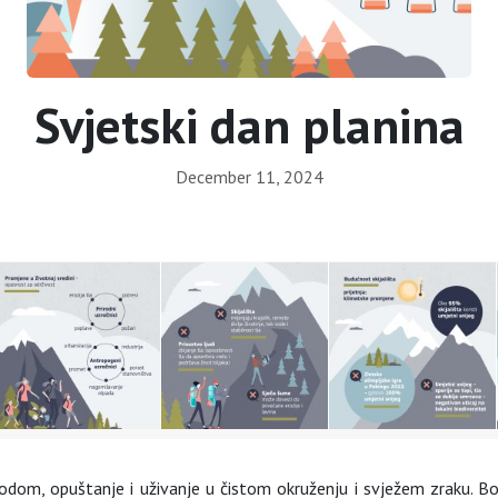
Svjetski dan planina
December 11, 2024
odom, opuštanje i uživanje u čistom okruženju i svježem zraku. Bo