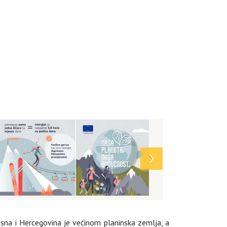
sna i Hercegovina je većinom planinska zemlja, a