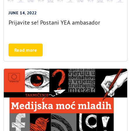
JUNE 14, 2022
Prijavite se! Postani YEA ambasador
Read more