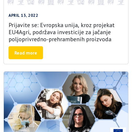
APRIL 13, 2022
Prijavite se: Evropska unija, kroz projekat
EU4Agri, podržava investicije za jačanje
poljoprivredno-prehrambenih proizvoda
Read more