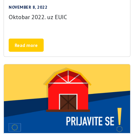
NOVEMBER 8, 2022
Oktobar 2022. uz EUIC
Read more