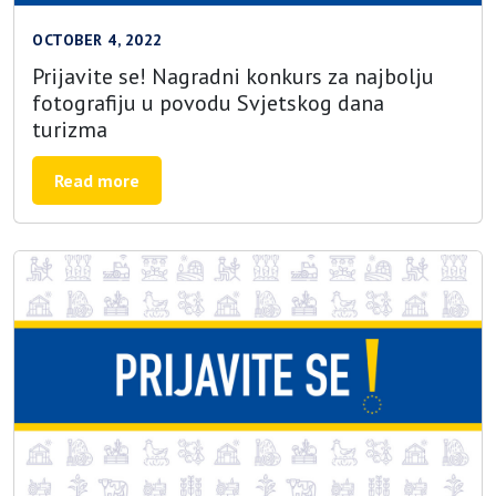
OCTOBER 4, 2022
Prijavite se! Nagradni konkurs za najbolju
fotografiju u povodu Svjetskog dana
turizma
Read more