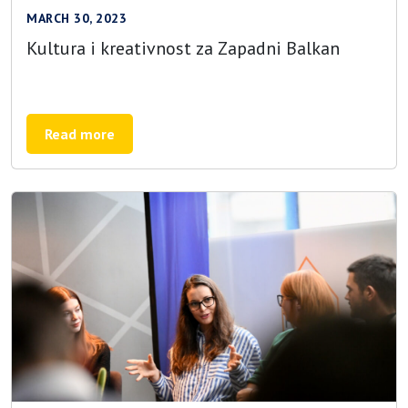
MARCH 30, 2023
Kultura i kreativnost za Zapadni Balkan
Read more