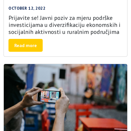
OCTOBER 12, 2022
Prijavite se! Javni poziv za mjeru podrške
investicijama u diverzifikaciju ekonomskih i
socijalnih aktivnosti u ruralnim područjima
Read more