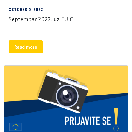
OCTOBER 5, 2022
Septembar 2022. uz EUIC
Read more