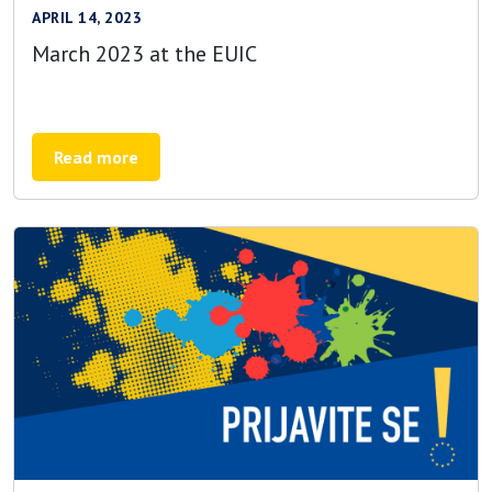
APRIL 14, 2023
March 2023 at the EUIC
Read more