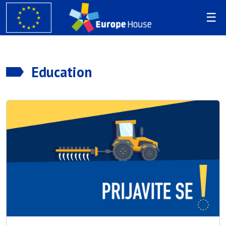
Education