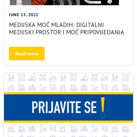
JUNE 13, 2022
MEDIJSKA MOĆ MLADIH: DIGITALNI
MEDIJSKI PROSTOR I MOĆ PRIPOVIJEDANJA
Read more