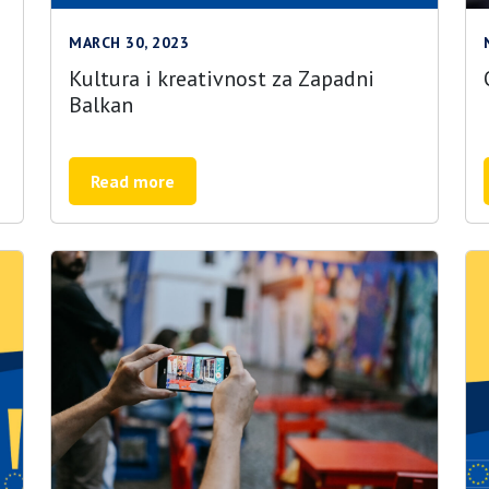
MARCH 30, 2023
Kultura i kreativnost za Zapadni
Balkan
Read more