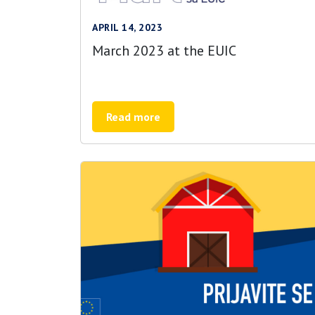
APRIL 14, 2023
March 2023 at the EUIC
Read more