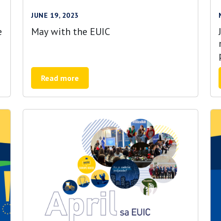
JUNE 19, 2023
e
May with the EUIC
Read more