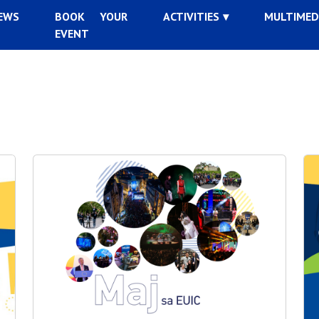
EWS
BOOK YOUR
ACTIVITIES
MULTIMED
EVENT