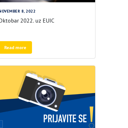
NOVEMBER 8, 2022
Oktobar 2022. uz EUIC
Read more