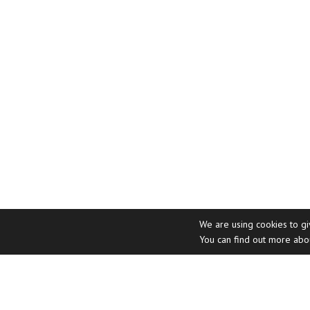
We are using cookies to g
You can find out more abo