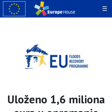
Uloženo 1,6 miliona