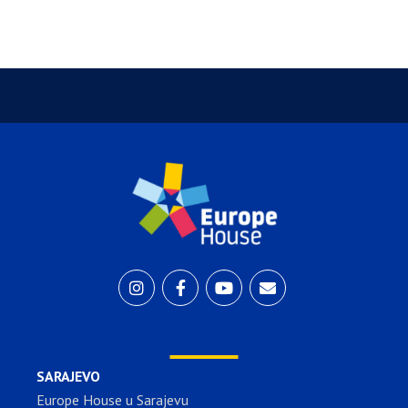
SARAJEVO
Europe House u Sarajevu