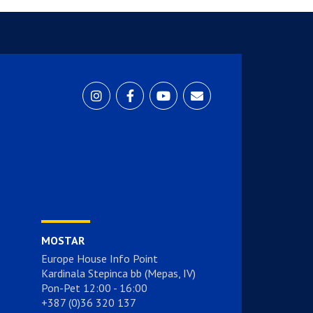
MOSTAR
Europe House Info Point
Kardinala Stepinca bb (Mepas, IV)
Pon-Pet 12:00 - 16:00
+387 (0)36 320 137