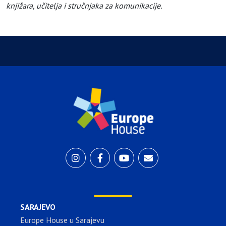
knjižara, učitelja i stručnjaka za komunikacije.
SARAJEVO
Europe House u Sarajevu