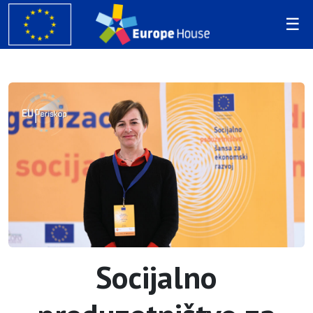
Socijalno