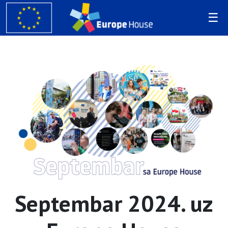
Septembar 2024. uz