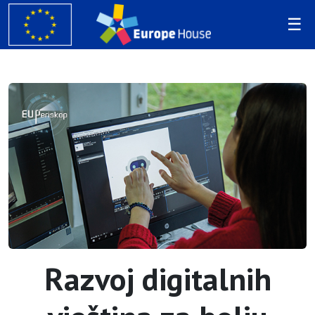
Razvoj digitalnih