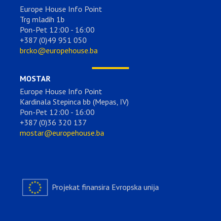
Europe House Info Point
Trg mladih 1b
Pon-Pet 12:00 - 16:00
+387 (0)49 951 050
brcko@europehouse.ba
MOSTAR
Europe House Info Point
Kardinala Stepinca bb (Mepas, IV)
Pon-Pet 12:00 - 16:00
+387 (0)36 320 137
mostar@europehouse.ba
Projekat finansira Evropska unija