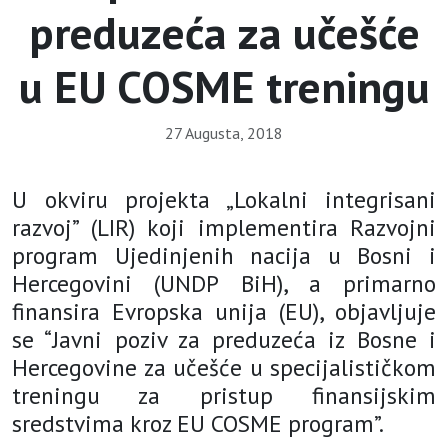
preduzeća za učešće
u EU COSME treningu
27 Augusta, 2018
U okviru projekta „Lokalni integrisani
razvoj” (LIR) koji implementira Razvojni
program Ujedinjenih nacija u Bosni i
Hercegovini (UNDP BiH), a primarno
finansira Evropska unija (EU), objavljuje
se “Javni poziv za preduzeća iz Bosne i
Hercegovine za učešće u specijalističkom
treningu za pristup finansijskim
sredstvima kroz EU COSME program”.