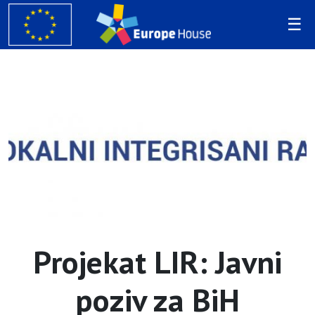
Projekat LIR: Javni
poziv za BiH