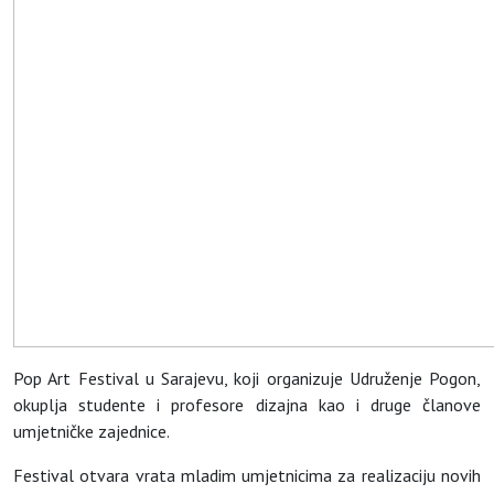
Pop Art Festival u Sarajevu, koji organizuje Udruženje Pogon,
okuplja studente i profesore dizajna kao i druge članove
umjetničke zajednice.
Festival otvara vrata mladim umjetnicima za realizaciju novih