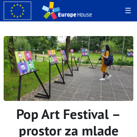
Pop Art Festival –
prostor za mlade