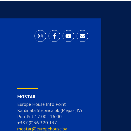
MOSTAR
Europe House Info Point
Kardinala Stepinca bb (Mepas, IV)
Pon-Pet 12:00 - 16:00
+387 (0)36 320 137
mostar@europehouse.ba