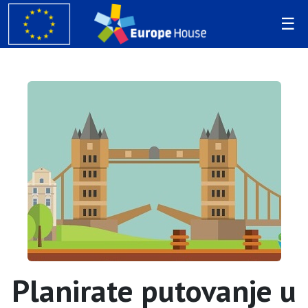
Planirate putovanje u