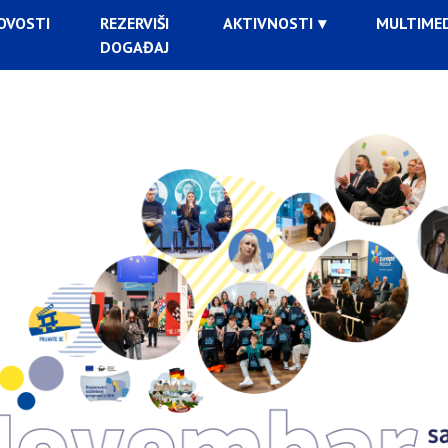
OVOSTI
REZERVIŠI
AKTIVNOSTI
MULTIMED
DOGAĐAJ