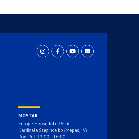
MOSTAR
Europe House Info Point
Kardinala Stepinca bb (Mepas, IV)
Pon-Pet 12:00 - 16:00