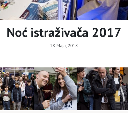
Noć istraživača 2017
18 Maja, 2018