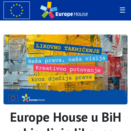
Europe House u BiH