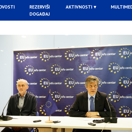
OVOSTI
REZERVIŠI
AKTIVNOSTI
MULTIMED
DOGAĐAJ