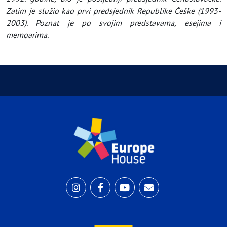
Zatim je služio kao prvi predsjednik Republike Češke (1993-
2003). Poznat je po svojim predstavama, esejima i
memoarima.