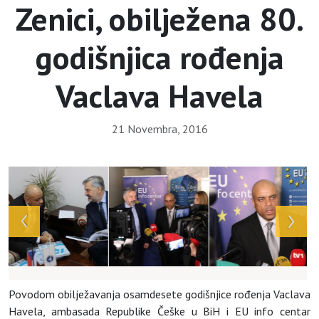
Zenici, obilježena 80.
godišnjica rođenja
Vaclava Havela
21 Novembra, 2016
Povodom obilježavanja osamdesete godišnjice rođenja Vaclava
Havela, ambasada Republike Češke u BiH i EU info centar